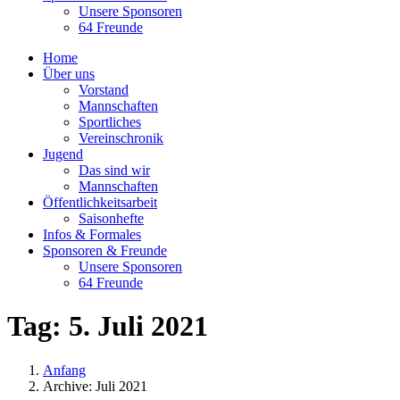
Unsere Sponsoren
64 Freunde
Home
Über uns
Vorstand
Mannschaften
Sportliches
Vereinschronik
Jugend
Das sind wir
Mannschaften
Öffentlichkeitsarbeit
Saisonhefte
Infos & Formales
Sponsoren & Freunde
Unsere Sponsoren
64 Freunde
Tag:
5. Juli 2021
Anfang
Archive: Juli 2021