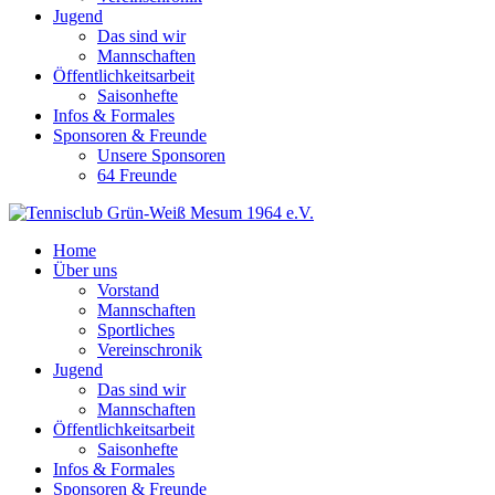
Jugend
Das sind wir
Mannschaften
Öffentlichkeitsarbeit
Saisonhefte
Infos & Formales
Sponsoren & Freunde
Unsere Sponsoren
64 Freunde
Home
Über uns
Vorstand
Mannschaften
Sportliches
Vereinschronik
Jugend
Das sind wir
Mannschaften
Öffentlichkeitsarbeit
Saisonhefte
Infos & Formales
Sponsoren & Freunde