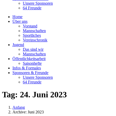
Unsere Sponsoren
64 Freunde
Home
Über uns
Vorstand
Mannschaften
Sportliches
Vereinschronik
Jugend
Das sind wir
Mannschaften
Öffentlichkeitsarbeit
Saisonhefte
Infos & Formales
Sponsoren & Freunde
Unsere Sponsoren
64 Freunde
Tag:
24. Juni 2023
Anfang
Archive: Juni 2023