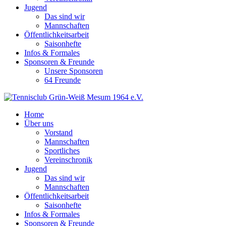
Jugend
Das sind wir
Mannschaften
Öffentlichkeitsarbeit
Saisonhefte
Infos & Formales
Sponsoren & Freunde
Unsere Sponsoren
64 Freunde
Home
Über uns
Vorstand
Mannschaften
Sportliches
Vereinschronik
Jugend
Das sind wir
Mannschaften
Öffentlichkeitsarbeit
Saisonhefte
Infos & Formales
Sponsoren & Freunde