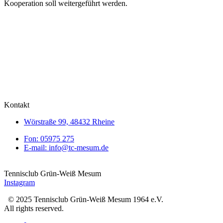
Kooperation soll weitergeführt werden.
Kontakt
Wörstraße 99, 48432 Rheine
Fon: 05975 275
E-mail: info@tc-mesum.de
Tennisclub Grün-Weiß Mesum
Instagram
© 2025 Tennisclub Grün-Weiß Mesum 1964 e.V.
All rights reserved.