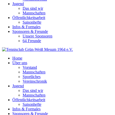
Jugend
Das sind wir
Mannschaften
Öffentlichkeitsarbeit
Saisonhefte
Infos & Formales
Sponsoren & Freunde
Unsere Sponsoren
64 Freunde
Home
Über uns
Vorstand
Mannschaften
Sportliches
Vereinschronik
Jugend
Das sind wir
Mannschaften
Öffentlichkeitsarbeit
Saisonhefte
Infos & Formales
Sponsoren & Freunde