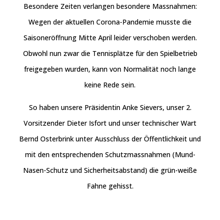
Besondere Zeiten verlangen besondere Massnahmen:
Wegen der aktuellen Corona-Pandemie musste die
Saisoneröffnung Mitte April leider verschoben werden.
Obwohl nun zwar die Tennisplätze für den Spielbetrieb
freigegeben wurden, kann von Normalität noch lange
keine Rede sein.
So haben unsere Präsidentin Anke Sievers, unser 2.
Vorsitzender Dieter Isfort und unser technischer Wart
Bernd Osterbrink unter Ausschluss der Öffentlichkeit und
mit den entsprechenden Schutzmassnahmen (Mund-
Nasen-Schutz und Sicherheitsabstand) die grün-weiße
Fahne gehisst.