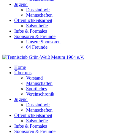
Jugend
Das sind wir
Mannschaften
Öffentlichkeitsarbeit
Saisonhefte
Infos & Formales
Sponsoren & Freunde
Unsere Sponsoren
64 Freunde
Home
Über uns
Vorstand
Mannschaften
Sportliches
Vereinschronik
Jugend
Das sind wir
Mannschaften
Öffentlichkeitsarbeit
Saisonhefte
Infos & Formales
Sponsoren & Freunde