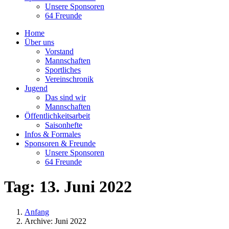
Unsere Sponsoren
64 Freunde
Home
Über uns
Vorstand
Mannschaften
Sportliches
Vereinschronik
Jugend
Das sind wir
Mannschaften
Öffentlichkeitsarbeit
Saisonhefte
Infos & Formales
Sponsoren & Freunde
Unsere Sponsoren
64 Freunde
Tag:
13. Juni 2022
Anfang
Archive: Juni 2022