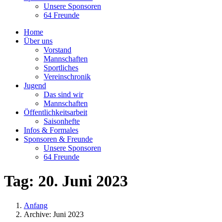
Unsere Sponsoren
64 Freunde
Home
Über uns
Vorstand
Mannschaften
Sportliches
Vereinschronik
Jugend
Das sind wir
Mannschaften
Öffentlichkeitsarbeit
Saisonhefte
Infos & Formales
Sponsoren & Freunde
Unsere Sponsoren
64 Freunde
Tag:
20. Juni 2023
Anfang
Archive: Juni 2023