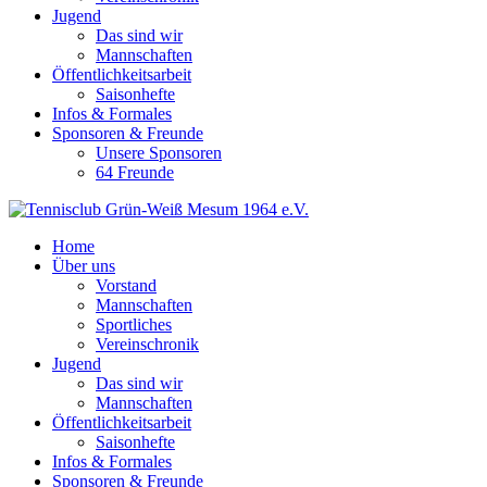
Jugend
Das sind wir
Mannschaften
Öffentlichkeitsarbeit
Saisonhefte
Infos & Formales
Sponsoren & Freunde
Unsere Sponsoren
64 Freunde
Home
Über uns
Vorstand
Mannschaften
Sportliches
Vereinschronik
Jugend
Das sind wir
Mannschaften
Öffentlichkeitsarbeit
Saisonhefte
Infos & Formales
Sponsoren & Freunde