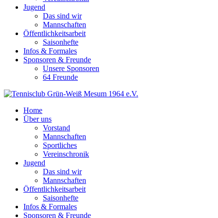
Jugend
Das sind wir
Mannschaften
Öffentlichkeitsarbeit
Saisonhefte
Infos & Formales
Sponsoren & Freunde
Unsere Sponsoren
64 Freunde
Home
Über uns
Vorstand
Mannschaften
Sportliches
Vereinschronik
Jugend
Das sind wir
Mannschaften
Öffentlichkeitsarbeit
Saisonhefte
Infos & Formales
Sponsoren & Freunde