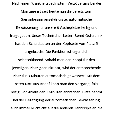
Nach einer (krankheitsbedingten) Verzögerung bei der
Montage ist seit heute nun die bereits zum
Saisonbeginn angekündigte, automatische
Bewässerung für unsere 6 Ascheplätze fertig und
freigegeben. Unser Technischer Leiter, Bernd Osterbrink,
hat den Schaltkasten an der Kopfseite von Platz 5
angebracht. Die Funktion ist eigentlich
selbsterklärend. Sobald man den Knopf für den
jeweiligen Platz gedrückt hat, wird der entsprechende
Platz für 3 Minuten automatisch gewässert. Mit dem
roten Not-Aus-Knopf kann man den Vorgang, falls
nötig, vor Ablauf der 3 Minuten abbrechen. Bitte nehmt
bei der Betätigung der automatischen Bewässerung
auch immer Rücksicht auf die anderen Tennisspieler, die