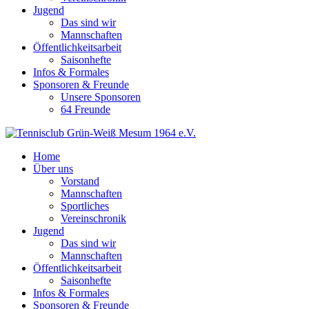
Jugend
Das sind wir
Mannschaften
Öffentlichkeitsarbeit
Saisonhefte
Infos & Formales
Sponsoren & Freunde
Unsere Sponsoren
64 Freunde
Home
Über uns
Vorstand
Mannschaften
Sportliches
Vereinschronik
Jugend
Das sind wir
Mannschaften
Öffentlichkeitsarbeit
Saisonhefte
Infos & Formales
Sponsoren & Freunde