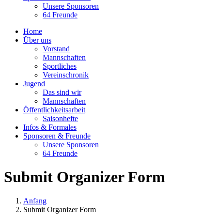
Unsere Sponsoren
64 Freunde
Home
Über uns
Vorstand
Mannschaften
Sportliches
Vereinschronik
Jugend
Das sind wir
Mannschaften
Öffentlichkeitsarbeit
Saisonhefte
Infos & Formales
Sponsoren & Freunde
Unsere Sponsoren
64 Freunde
Submit Organizer Form
Anfang
Submit Organizer Form